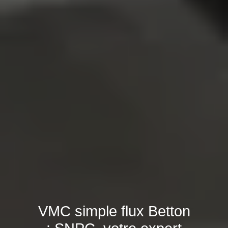
VMC simple flux Betton