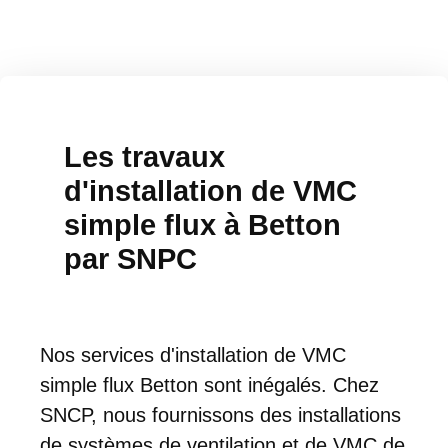
Les travaux
d'installation de VMC
simple flux à Betton
par SNPC
Nos services d'installation de VMC
simple flux Betton sont inégalés. Chez
SNCP, nous fournissons des installations
de systèmes de ventilation et de VMC de