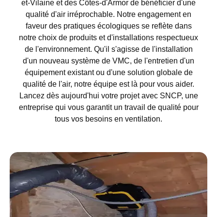
et-Vilaine et des Côtes-d'Armor de bénéficier d'une
qualité d'air irréprochable. Notre engagement en
faveur des pratiques écologiques se reflète dans
notre choix de produits et d'installations respectueux
de l'environnement. Qu'il s'agisse de l'installation
d'un nouveau système de VMC, de l'entretien d'un
équipement existant ou d'une solution globale de
qualité de l'air, notre équipe est là pour vous aider.
Lancez dès aujourd'hui votre projet avec SNCP, une
entreprise qui vous garantit un travail de qualité pour
tous vos besoins en ventilation.