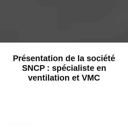
Présentation de la société
SNCP : spécialiste en
ventilation et VMC