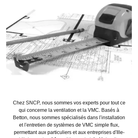
Chez SNCP, nous sommes vos experts pour tout ce
qui concerne la ventilation et la VMC. Basés à
Betton, nous sommes spécialisés dans l'installation
et l'entretien de systèmes de VMC simple flux,
permettant aux particuliers et aux entreprises d'Ille-