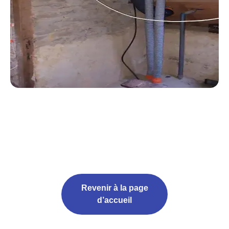
Revenir à la page
d’accueil