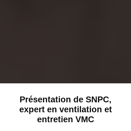
Présentation de SNPC,
expert en ventilation et
entretien VMC