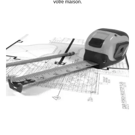
votre maison.