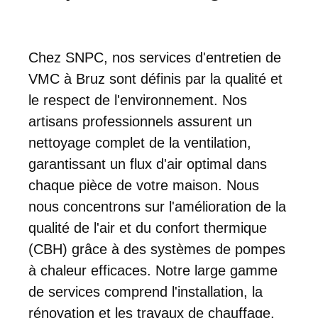
Chez SNPC, nos services d'entretien de
VMC à Bruz sont définis par la qualité et
le respect de l'environnement. Nos
artisans professionnels assurent un
nettoyage complet de la ventilation,
garantissant un flux d'air optimal dans
chaque pièce de votre maison. Nous
nous concentrons sur l'amélioration de la
qualité de l'air et du confort thermique
(CBH) grâce à des systèmes de pompes
à chaleur efficaces. Notre large gamme
de services comprend l'installation, la
rénovation et les travaux de chauffage.