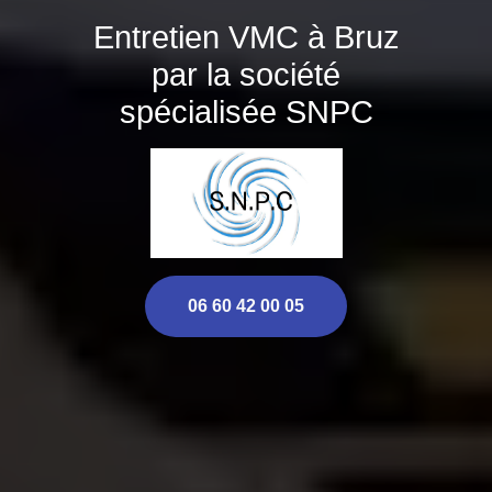
Entretien VMC à Bruz
par la société
spécialisée SNPC
06 60 42 00 05