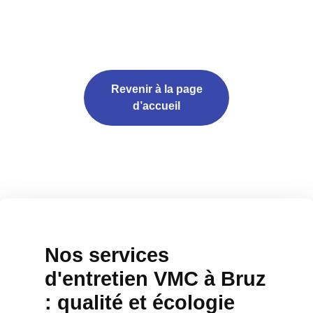
Revenir à la page
d’accueil
Nos services
d'entretien VMC à Bruz
: qualité et écologie