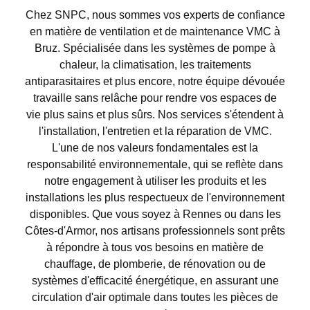
Chez SNPC, nous sommes vos experts de confiance
en matière de ventilation et de maintenance VMC à
Bruz. Spécialisée dans les systèmes de pompe à
chaleur, la climatisation, les traitements
antiparasitaires et plus encore, notre équipe dévouée
travaille sans relâche pour rendre vos espaces de
vie plus sains et plus sûrs. Nos services s'étendent à
l'installation, l'entretien et la réparation de VMC.
L'une de nos valeurs fondamentales est la
responsabilité environnementale, qui se reflète dans
notre engagement à utiliser les produits et les
installations les plus respectueux de l'environnement
disponibles. Que vous soyez à Rennes ou dans les
Côtes-d'Armor, nos artisans professionnels sont prêts
à répondre à tous vos besoins en matière de
chauffage, de plomberie, de rénovation ou de
systèmes d'efficacité énergétique, en assurant une
circulation d'air optimale dans toutes les pièces de